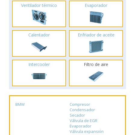
Ventilador térmico
Evaporador
Calentador
Enfriador de aceite
Intercooler
Filtro de aire
BMW
Compresor
Condensador
Secador
Válvula de EGR
Evaporador
Válvula expansión