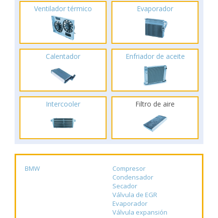
Ventilador térmico
Evaporador
Calentador
Enfriador de aceite
Intercooler
Filtro de aire
BMW
Compresor
Condensador
Secador
Válvula de EGR
Evaporador
Válvula expansión