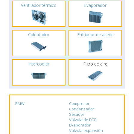
Ventilador térmico
Evaporador
Calentador
Enfriador de aceite
Intercooler
Filtro de aire
BMW
Compresor
Condensador
Secador
Válvula de EGR
Evaporador
Válvula expansión