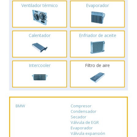
Ventilador térmico
Evaporador
Calentador
Enfriador de aceite
Intercooler
Filtro de aire
BMW
Compresor
Condensador
Secador
Válvula de EGR
Evaporador
Válvula expansión