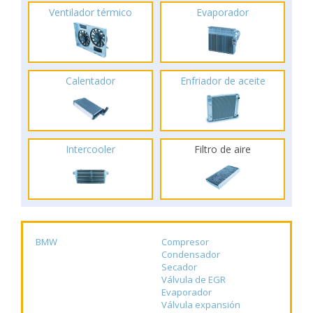
Ventilador térmico
Evaporador
Calentador
Enfriador de aceite
Intercooler
Filtro de aire
BMW
Compresor
Condensador
Secador
Válvula de EGR
Evaporador
Válvula expansión