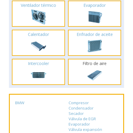
Ventilador térmico
Evaporador
Calentador
Enfriador de aceite
Intercooler
Filtro de aire
BMW
Compresor
Condensador
Secador
Válvula de EGR
Evaporador
Válvula expansión