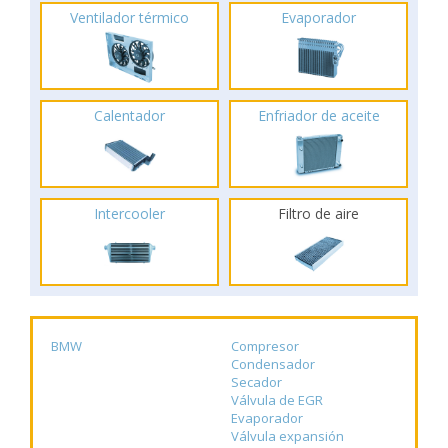
Ventilador térmico
Evaporador
Calentador
Enfriador de aceite
Intercooler
Filtro de aire
BMW
Compresor
Condensador
Secador
Válvula de EGR
Evaporador
Válvula expansión