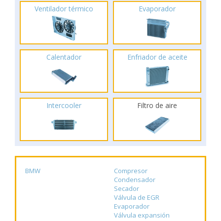
Ventilador térmico
Evaporador
Calentador
Enfriador de aceite
Intercooler
Filtro de aire
BMW
Compresor
Condensador
Secador
Válvula de EGR
Evaporador
Válvula expansión