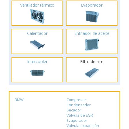
Ventilador térmico
Evaporador
Calentador
Enfriador de aceite
Intercooler
Filtro de aire
BMW
Compresor
Condensador
Secador
Válvula de EGR
Evaporador
Válvula expansión