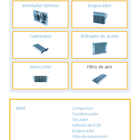
Ventilador térmico
Evaporador
Calentador
Enfriador de aceite
Intercooler
Filtro de aire
BMW
Compresor
Condensador
Secador
Válvula de EGR
Evaporador
Válvula expansión