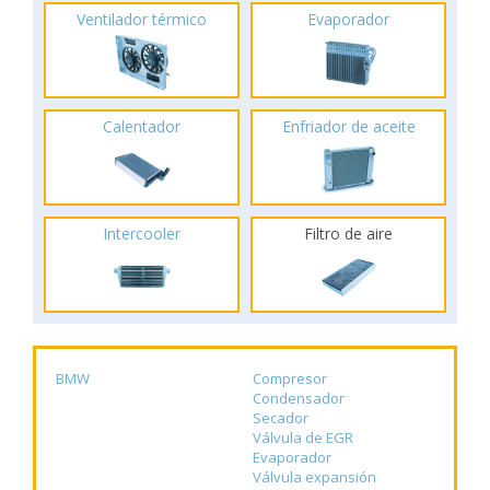
Ventilador térmico
Evaporador
Calentador
Enfriador de aceite
Intercooler
Filtro de aire
BMW
Compresor
Condensador
Secador
Válvula de EGR
Evaporador
Válvula expansión