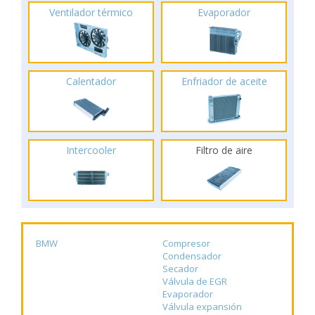
Ventilador térmico
Evaporador
Calentador
Enfriador de aceite
Intercooler
Filtro de aire
BMW
Compresor
Condensador
Secador
Válvula de EGR
Evaporador
Válvula expansión