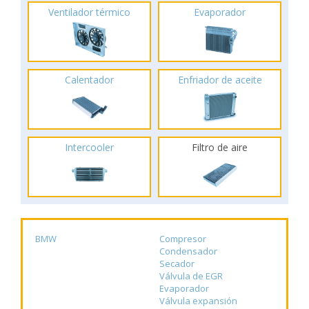
Ventilador térmico
Evaporador
Calentador
Enfriador de aceite
Intercooler
Filtro de aire
BMW
Compresor
Condensador
Secador
Válvula de EGR
Evaporador
Válvula expansión