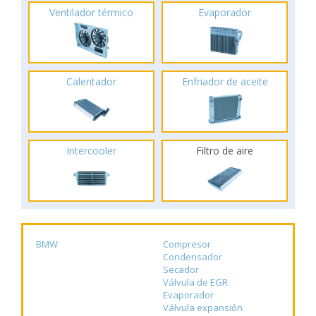
Ventilador térmico
Evaporador
Calentador
Enfriador de aceite
Intercooler
Filtro de aire
BMW
Compresor
Condensador
Secador
Válvula de EGR
Evaporador
Válvula expansión