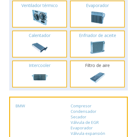
Ventilador térmico
Evaporador
Calentador
Enfriador de aceite
Intercooler
Filtro de aire
BMW
Compresor
Condensador
Secador
Válvula de EGR
Evaporador
Válvula expansión