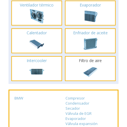
Ventilador térmico
Evaporador
Calentador
Enfriador de aceite
Intercooler
Filtro de aire
BMW
Compresor
Condensador
Secador
Válvula de EGR
Evaporador
Válvula expansión