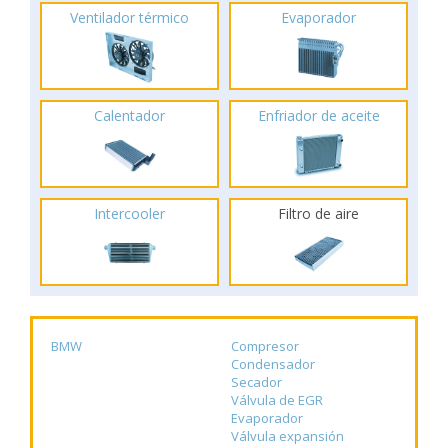
Ventilador térmico
Evaporador
Calentador
Enfriador de aceite
Intercooler
Filtro de aire
BMW
Compresor
Condensador
Secador
Válvula de EGR
Evaporador
Válvula expansión