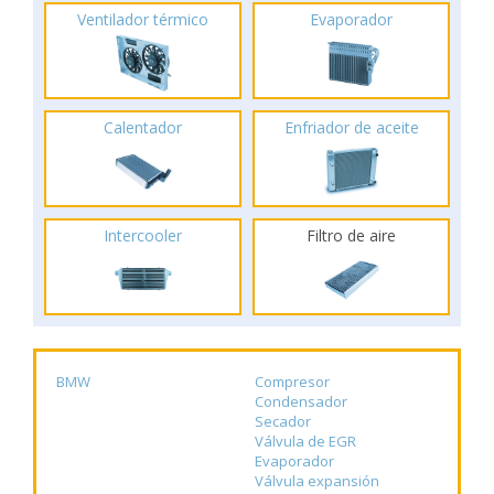
Ventilador térmico
Evaporador
Calentador
Enfriador de aceite
Intercooler
Filtro de aire
BMW
Compresor
Condensador
Secador
Válvula de EGR
Evaporador
Válvula expansión