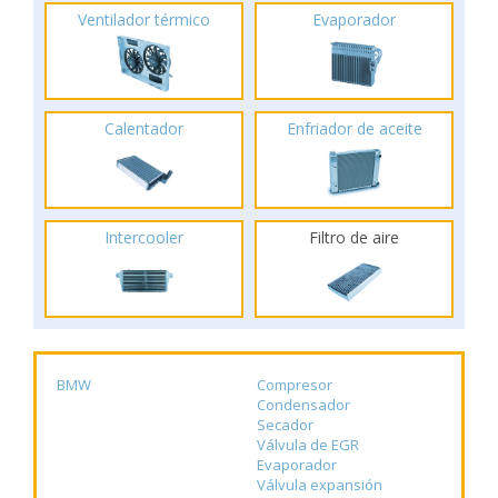
Ventilador térmico
Evaporador
Calentador
Enfriador de aceite
Intercooler
Filtro de aire
BMW
Compresor
Condensador
Secador
Válvula de EGR
Evaporador
Válvula expansión