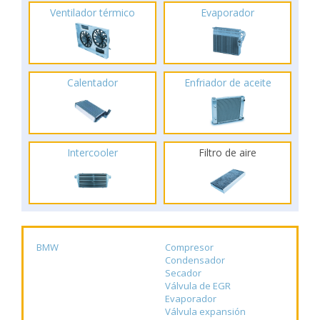
Ventilador térmico
Evaporador
Calentador
Enfriador de aceite
Intercooler
Filtro de aire
BMW
Compresor
Condensador
Secador
Válvula de EGR
Evaporador
Válvula expansión