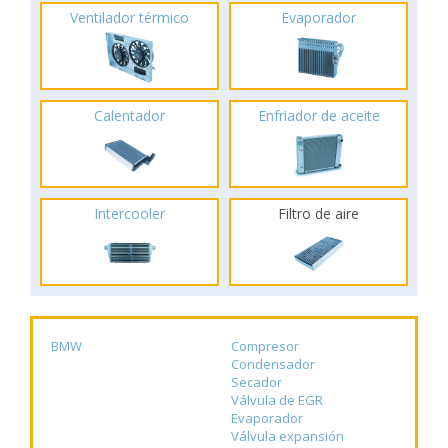
Ventilador térmico
Evaporador
Calentador
Enfriador de aceite
Intercooler
Filtro de aire
BMW
Compresor
Condensador
Secador
Válvula de EGR
Evaporador
Válvula expansión