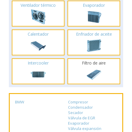
Ventilador térmico
Evaporador
Calentador
Enfriador de aceite
Intercooler
Filtro de aire
BMW
Compresor
Condensador
Secador
Válvula de EGR
Evaporador
Válvula expansión