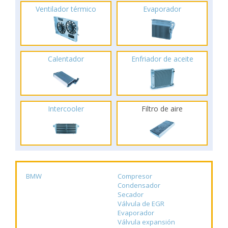
Ventilador térmico
Evaporador
Calentador
Enfriador de aceite
Intercooler
Filtro de aire
BMW
Compresor
Condensador
Secador
Válvula de EGR
Evaporador
Válvula expansión