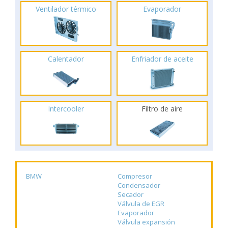
Ventilador térmico
Evaporador
Calentador
Enfriador de aceite
Intercooler
Filtro de aire
BMW
Compresor
Condensador
Secador
Válvula de EGR
Evaporador
Válvula expansión