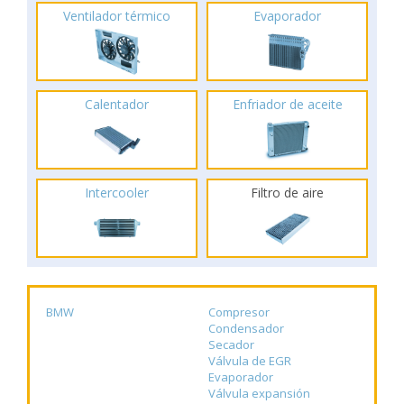
Ventilador térmico
Evaporador
Calentador
Enfriador de aceite
Intercooler
Filtro de aire
BMW
Compresor
Condensador
Secador
Válvula de EGR
Evaporador
Válvula expansión