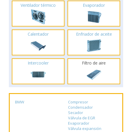
Ventilador térmico
Evaporador
Calentador
Enfriador de aceite
Intercooler
Filtro de aire
BMW
Compresor
Condensador
Secador
Válvula de EGR
Evaporador
Válvula expansión