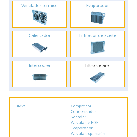
Ventilador térmico
Evaporador
Calentador
Enfriador de aceite
Intercooler
Filtro de aire
BMW
Compresor
Condensador
Secador
Válvula de EGR
Evaporador
Válvula expansión