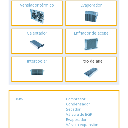
Ventilador térmico
Evaporador
Calentador
Enfriador de aceite
Intercooler
Filtro de aire
BMW
Compresor
Condensador
Secador
Válvula de EGR
Evaporador
Válvula expansión