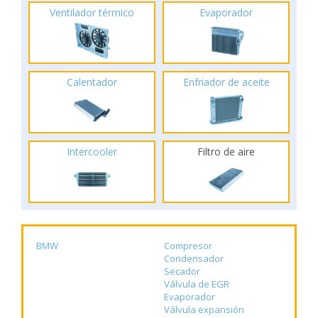
Ventilador térmico
Evaporador
Calentador
Enfriador de aceite
Intercooler
Filtro de aire
BMW
Compresor
Condensador
Secador
Válvula de EGR
Evaporador
Válvula expansión