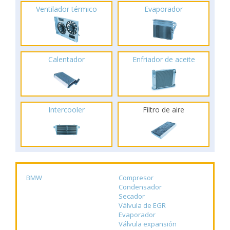
Ventilador térmico
Evaporador
Calentador
Enfriador de aceite
Intercooler
Filtro de aire
BMW
Compresor
Condensador
Secador
Válvula de EGR
Evaporador
Válvula expansión