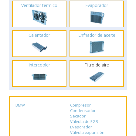
Ventilador térmico
Evaporador
Calentador
Enfriador de aceite
Intercooler
Filtro de aire
BMW
Compresor
Condensador
Secador
Válvula de EGR
Evaporador
Válvula expansión