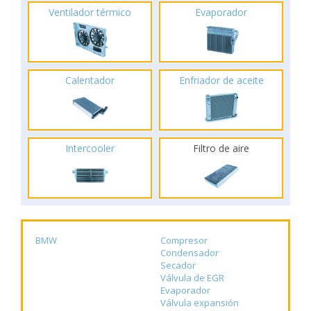
Ventilador térmico
Evaporador
Calentador
Enfriador de aceite
Intercooler
Filtro de aire
BMW
Compresor
Condensador
Secador
Válvula de EGR
Evaporador
Válvula expansión