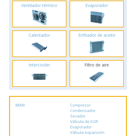
Ventilador térmico
Evaporador
Calentador
Enfriador de aceite
Intercooler
Filtro de aire
BMW
Compresor
Condensador
Secador
Válvula de EGR
Evaporador
Válvula expansión