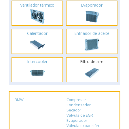
Ventilador térmico
Evaporador
Calentador
Enfriador de aceite
Intercooler
Filtro de aire
BMW
Compresor
Condensador
Secador
Válvula de EGR
Evaporador
Válvula expansión