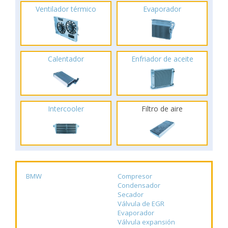
Ventilador térmico
Evaporador
Calentador
Enfriador de aceite
Intercooler
Filtro de aire
BMW
Compresor
Condensador
Secador
Válvula de EGR
Evaporador
Válvula expansión