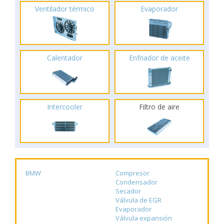
Ventilador térmico
Evaporador
Calentador
Enfriador de aceite
Intercooler
Filtro de aire
BMW
Compresor
Condensador
Secador
Válvula de EGR
Evaporador
Válvula expansión