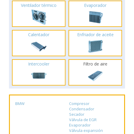
Ventilador térmico
Evaporador
Calentador
Enfriador de aceite
Intercooler
Filtro de aire
BMW
Compresor
Condensador
Secador
Válvula de EGR
Evaporador
Válvula expansión