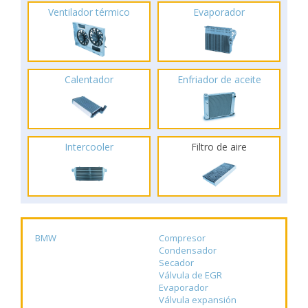
Ventilador térmico
Evaporador
Calentador
Enfriador de aceite
Intercooler
Filtro de aire
BMW
Compresor
Condensador
Secador
Válvula de EGR
Evaporador
Válvula expansión