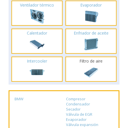
Ventilador térmico
Evaporador
Calentador
Enfriador de aceite
Intercooler
Filtro de aire
BMW
Compresor
Condensador
Secador
Válvula de EGR
Evaporador
Válvula expansión