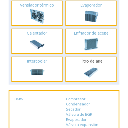
Ventilador térmico
Evaporador
Calentador
Enfriador de aceite
Intercooler
Filtro de aire
BMW
Compresor
Condensador
Secador
Válvula de EGR
Evaporador
Válvula expansión