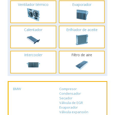
Ventilador térmico
Evaporador
Calentador
Enfriador de aceite
Intercooler
Filtro de aire
BMW
Compresor
Condensador
Secador
Válvula de EGR
Evaporador
Válvula expansión