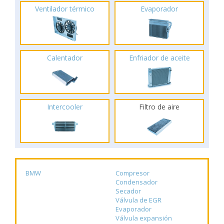
Ventilador térmico
Evaporador
Calentador
Enfriador de aceite
Intercooler
Filtro de aire
BMW
Compresor
Condensador
Secador
Válvula de EGR
Evaporador
Válvula expansión