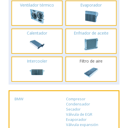
Ventilador térmico
Evaporador
Calentador
Enfriador de aceite
Intercooler
Filtro de aire
BMW
Compresor
Condensador
Secador
Válvula de EGR
Evaporador
Válvula expansión