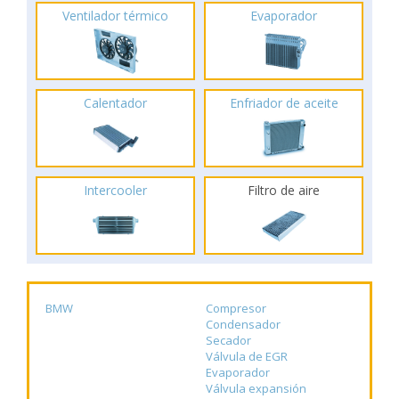
Ventilador térmico
Evaporador
Calentador
Enfriador de aceite
Intercooler
Filtro de aire
BMW
Compresor
Condensador
Secador
Válvula de EGR
Evaporador
Válvula expansión