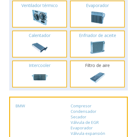
Ventilador térmico
Evaporador
Calentador
Enfriador de aceite
Intercooler
Filtro de aire
BMW
Compresor
Condensador
Secador
Válvula de EGR
Evaporador
Válvula expansión