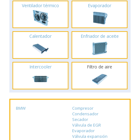
Ventilador térmico
Evaporador
Calentador
Enfriador de aceite
Intercooler
Filtro de aire
BMW
Compresor
Condensador
Secador
Válvula de EGR
Evaporador
Válvula expansión