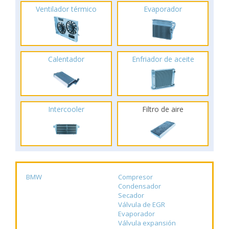
Ventilador térmico
Evaporador
Calentador
Enfriador de aceite
Intercooler
Filtro de aire
BMW
Compresor
Condensador
Secador
Válvula de EGR
Evaporador
Válvula expansión