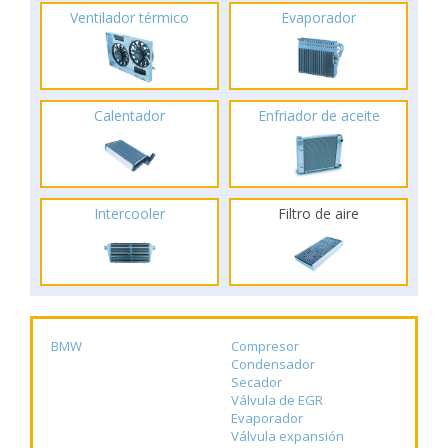
Ventilador térmico
Evaporador
Calentador
Enfriador de aceite
Intercooler
Filtro de aire
BMW
Compresor
Condensador
Secador
Válvula de EGR
Evaporador
Válvula expansión