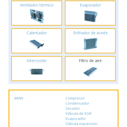
Ventilador térmico
Evaporador
Calentador
Enfriador de aceite
Intercooler
Filtro de aire
BMW
Compresor
Condensador
Secador
Válvula de EGR
Evaporador
Válvula expansión