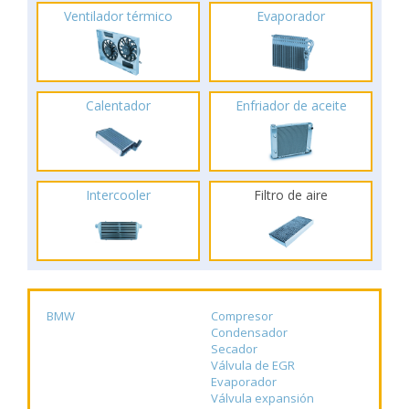
Ventilador térmico
Evaporador
Calentador
Enfriador de aceite
Intercooler
Filtro de aire
BMW
Compresor
Condensador
Secador
Válvula de EGR
Evaporador
Válvula expansión